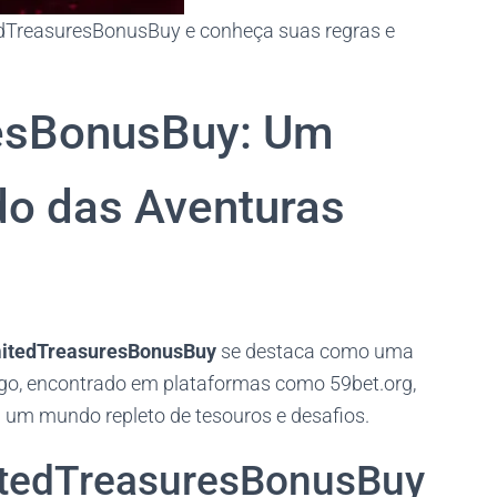
edTreasuresBonusBuy e conheça suas regras e
esBonusBuy: Um
o das Aventuras
mitedTreasuresBonusBuy
se destaca como uma
 jogo, encontrado em plataformas como
59bet.org
,
um mundo repleto de tesouros e desafios.
mitedTreasuresBonusBuy