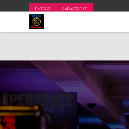
ENTRAR
CADASTRE-SE