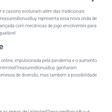
r e cassino evoluíram além das tradicionais
dTreasuresBonusBuy representa essa nova onda de
avançada com mecânicas de jogo envolventes para
gualável.
e
 online, impulsionada pela pandemia e o aumento
 UnlimitedTreasuresBonusBuy ganharam
romessa de diversão, mas também a possibilidade
er as regras de UnlimitedTreasuresBonusBuy é