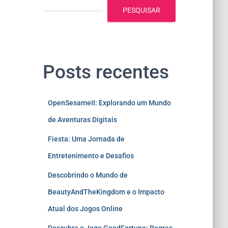
PESQUISAR
Posts recentes
OpenSesameII: Explorando um Mundo
de Aventuras Digitais
Fiesta: Uma Jornada de
Entretenimento e Desafios
Descobrindo o Mundo de
BeautyAndTheKingdom e o Impacto
Atual dos Jogos Online