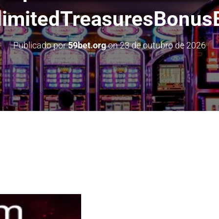
limitedTreasuresBonus
Publicado por
59bet.org
on
23 de outubro de 2026