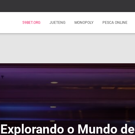
59BET.ORG
JUETENG
MONOPOLY
PESCA ONLINE
Explorando o Mundo de