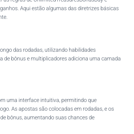
ganhos. Aqui estão algumas das diretrizes básicas
te.
longo das rodadas, utilizando habilidades
ica de bônus e multiplicadores adiciona uma camada
 uma interface intuitiva, permitindo que
jogo. As apostas são colocadas em rodadas, e os
 de bônus, aumentando suas chances de