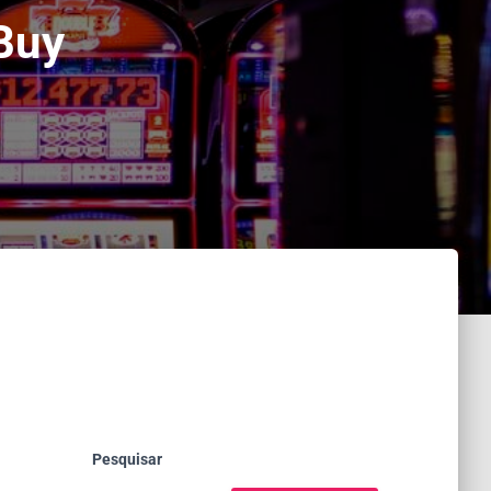
Buy
Pesquisar