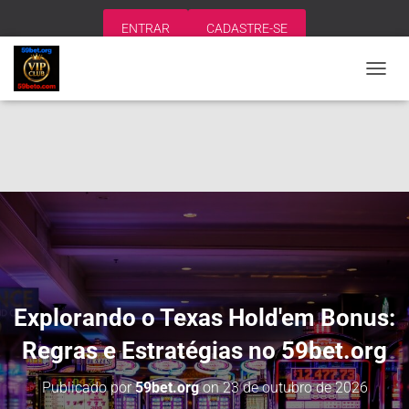
ENTRAR
CADASTRE-SE
A
L
T
E
R
N
A
R
N
A
V
E
G
A
Explorando o Texas Hold'em Bonus:
Ç
Ã
Regras e Estratégias no 59bet.org
O
Publicado por
59bet.org
on
23 de outubro de 2026