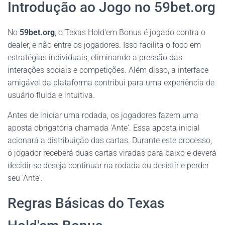
Introdução ao Jogo no 59bet.org
No
59bet.org
, o Texas Hold'em Bonus é jogado contra o
dealer, e não entre os jogadores. Isso facilita o foco em
estratégias individuais, eliminando a pressão das
interações sociais e competições. Além disso, a interface
amigável da plataforma contribui para uma experiência de
usuário fluida e intuitiva.
Antes de iniciar uma rodada, os jogadores fazem uma
aposta obrigatória chamada 'Ante'. Essa aposta inicial
acionará a distribuição das cartas. Durante este processo,
o jogador receberá duas cartas viradas para baixo e deverá
decidir se deseja continuar na rodada ou desistir e perder
seu 'Ante'.
Regras Básicas do Texas