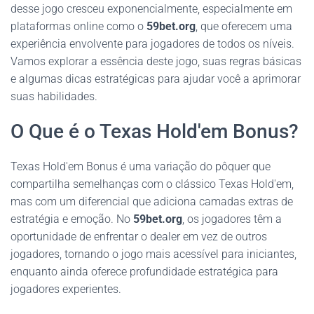
desse jogo cresceu exponencialmente, especialmente em
plataformas online como o
59bet.org
, que oferecem uma
experiência envolvente para jogadores de todos os níveis.
Vamos explorar a essência deste jogo, suas regras básicas
e algumas dicas estratégicas para ajudar você a aprimorar
suas habilidades.
O Que é o Texas Hold'em Bonus?
Texas Hold'em Bonus é uma variação do pôquer que
compartilha semelhanças com o clássico Texas Hold'em,
mas com um diferencial que adiciona camadas extras de
estratégia e emoção. No
59bet.org
, os jogadores têm a
oportunidade de enfrentar o dealer em vez de outros
jogadores, tornando o jogo mais acessível para iniciantes,
enquanto ainda oferece profundidade estratégica para
jogadores experientes.