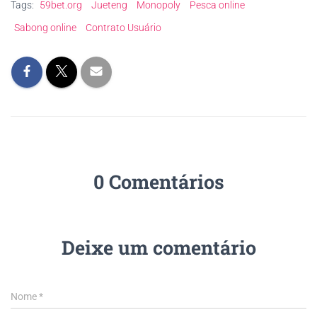
Tags:
59bet.org
Jueteng
Monopoly
Pesca online
Sabong online
Contrato Usuário
0 Comentários
Deixe um comentário
Nome
*