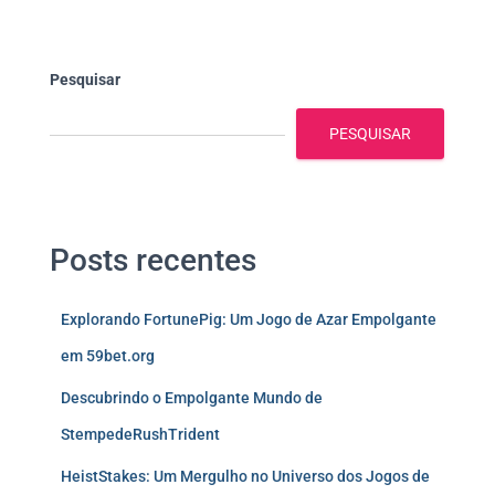
Pesquisar
PESQUISAR
Posts recentes
Explorando FortunePig: Um Jogo de Azar Empolgante
em 59bet.org
Descubrindo o Empolgante Mundo de
StempedeRushTrident
HeistStakes: Um Mergulho no Universo dos Jogos de