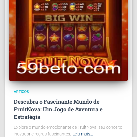
ARTIGOS
Descubra o Fascinante Mundo de
FruitNova: Um Jogo de Aventura e
Estratégia
Explore o mundo emocionante de FruitNova, seu conceito
inovador e regras fascinantes.
Leia mais…