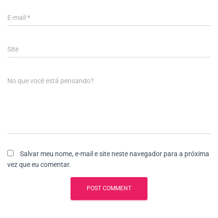
E-mail
*
Site
No que você está pensando?
Salvar meu nome, e-mail e site neste navegador para a próxima
vez que eu comentar.