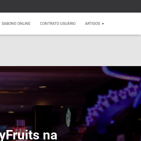
SABONG ONLINE
CONTRATO USUÁRIO
ARTIGOS
Fruits na