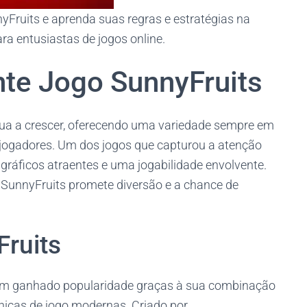
yFruits e aprenda suas regras e estratégias na
ra entusiastas de jogos online.
nte Jogo SunnyFruits
nua a crescer, oferecendo uma variedade sempre em
jogadores. Um dos jogos que capturou a atenção
gráficos atraentes e uma jogabilidade envolvente.
, SunnyFruits promete diversão e a chance de
Fruits
tem ganhado popularidade graças à sua combinação
nicas de jogo modernas. Criado por