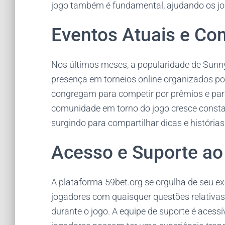
jogo também é fundamental, ajudando os jog
Eventos Atuais e C
Nos últimos meses, a popularidade de Sunny
presença em torneios online organizados po
congregam para competir por prêmios e par
comunidade em torno do jogo cresce consta
surgindo para compartilhar dicas e história
Acesso e Suporte ao 
A plataforma 59bet.org se orgulha de seu exc
jogadores com quaisquer questões relativa
durante o jogo. A equipe de suporte é acessí