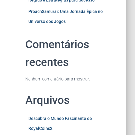
Regras e Estratégias para Sucesso
PreachSamurai: Uma Jornada Épica no
Universo dos Jogos
Comentários
recentes
Nenhum comentário para mostrar.
Arquivos
Descubra o Mundo Fascinante de
RoyalCoins2