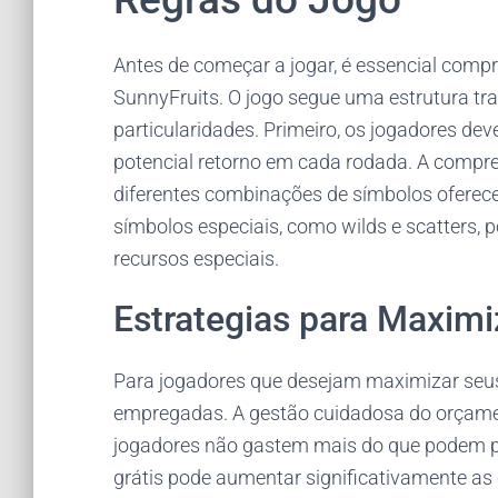
Antes de começar a jogar, é essencial comp
SunnyFruits. O jogo segue uma estrutura tra
particularidades. Primeiro, os jogadores de
potencial retorno em cada rodada. A compre
diferentes combinações de símbolos oferec
símbolos especiais, como wilds e scatters, 
recursos especiais.
Estrategias para Maxim
Para jogadores que desejam maximizar seus
empregadas. A gestão cuidadosa do orçamen
jogadores não gastem mais do que podem pe
grátis pode aumentar significativamente as