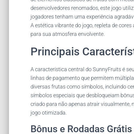
desenvolvedores renomados, este jogo utili
jogadores tenham uma experiência agradáve
A estética vibrante do jogo, repleta de cores 
para sua atmosfera envolvente.
Principais Caracterí
A característica central do SunnyFruits é se
linhas de pagamento que permitem múltipla
diversas frutas como símbolos, incluindo ce
símbolos especiais que desbloqueiam bônus
criado para não apenas atrair visualmente
jogo otimizada.
Bônus e Rodadas Grátis