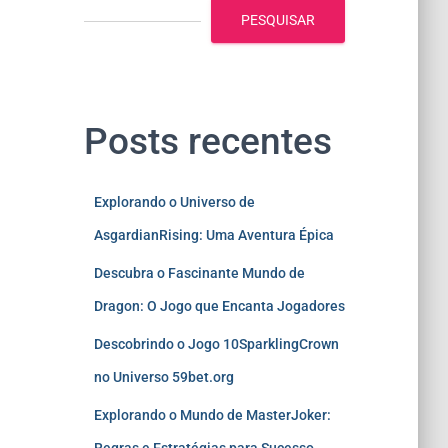
PESQUISAR
Posts recentes
Explorando o Universo de
AsgardianRising: Uma Aventura Épica
Descubra o Fascinante Mundo de
Dragon: O Jogo que Encanta Jogadores
Descobrindo o Jogo 10SparklingCrown
no Universo 59bet.org
Explorando o Mundo de MasterJoker: