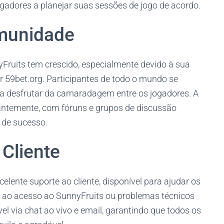
adores a planejar suas sessões de jogo de acordo.
omunidade
Fruits tem crescido, especialmente devido à sua
r 59bet.org. Participantes de todo o mundo se
a desfrutar da camaradagem entre os jogadores. A
ntemente, com fóruns e grupos de discussão
s de sucesso.
Cliente
elente suporte ao cliente, disponível para ajudar os
s ao acesso ao SunnyFruits ou problemas técnicos
vel via chat ao vivo e email, garantindo que todos os