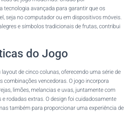
za tecnologia avançada para garantir que os
l, seja no computador ou em dispositivos móveis.
alegres e símbolos tradicionais de frutas, contribui
sticas do Jogo
u layout de cinco colunas, oferecendo uma série de
s combinações vencedoras. O jogo incorpora
rejas, limões, melancias e uvas, juntamente com
 e rodadas extras. O design foi cuidadosamente
, mas também para proporcionar uma experiência de