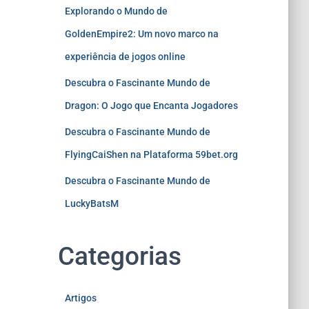
Explorando o Mundo de
GoldenEmpire2: Um novo marco na
experiência de jogos online
Descubra o Fascinante Mundo de
Dragon: O Jogo que Encanta Jogadores
Descubra o Fascinante Mundo de
FlyingCaiShen na Plataforma 59bet.org
Descubra o Fascinante Mundo de
LuckyBatsM
Categorias
Artigos